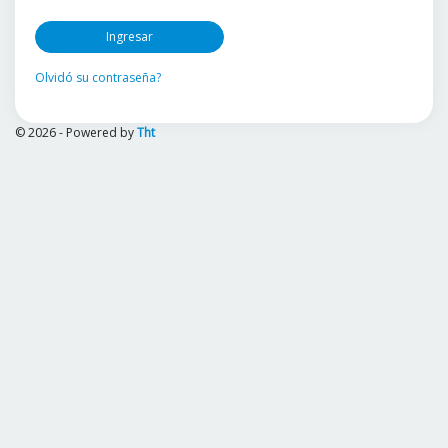
Ingresar
Olvidó su contraseña?
© 2026 - Powered by
Tht